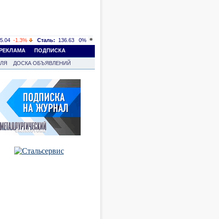
5.04
-1.3%
Сталь:
136.63
0%
РЕКЛАМА
ПОДПИСКА
ВЛЯ
ДОСКА ОБЪЯВЛЕНИЙ