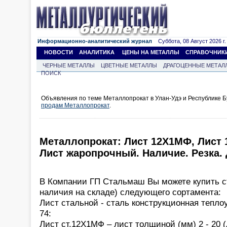
Информационно-аналитический журнал
Суббота, 08 Август 2026 г.
НОВОСТИ
АНАЛИТИКА
ЦЕНЫ НА МЕТАЛЛЫ
СПРАВОЧНИК
ЧЕРНЫЕ МЕТАЛЛЫ
ЦВЕТНЫЕ МЕТАЛЛЫ
ДРАГОЦЕННЫЕ МЕТАЛ
ПОИСК
Объявления по теме Металлопрокат в Улан-Удэ и Республике Б
продам Металлопрокат
.
Металлопрокат: Лист 12Х1МФ, Лист 
Лист жаропрочный. Наличие. Резка. 
В Компании ГП Стальмаш Вы можете купить с
наличия на складе) следующего сортамента:
Лист стальной - сталь конструкционная тепло
74:
Лист ст.12Х1МФ – лист толщиной (мм) 2 - 20 