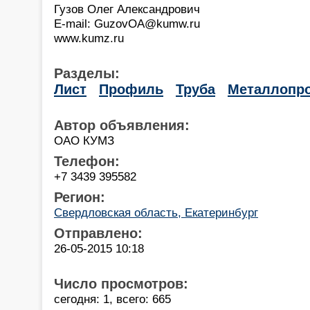
Гузов Олег Александрович
E-mail: GuzovOA@kumw.ru
www.kumz.ru
Разделы:
Лист
Профиль
Труба
Металлопро
Автор объявления:
ОАО КУМЗ
Телефон:
+7 3439 395582
Регион:
Свердловская область, Екатеринбург
Отправлено:
26-05-2015 10:18
Число просмотров:
сегодня: 1, всего: 665