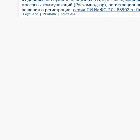
массовых коммуникаций (Роскомнадзор), регистрационн
решения о регистрации:
серия ПИ № ФС 77 - 85902 от 04
О журнале |
Реклама |
Контакты