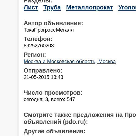
Разделы:
Лист
Труба
Металлопрокат
Уголо
Автор объявления:
ТокаПрогрэссМеталл
Телефон:
89252760203
Регион:
Москва и Московская область, Москва
Отправлено:
21-05-2015 13:43
Число просмотров:
сегодня: 3, всего: 547
Смотрите также предложения на Пр
объявлений (pdo.ru):
Другие объявления: