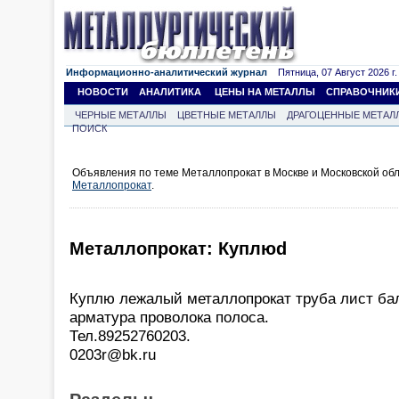
Информационно-аналитический журнал
Пятница, 07 Август 2026 г.
НОВОСТИ
АНАЛИТИКА
ЦЕНЫ НА МЕТАЛЛЫ
СПРАВОЧНИК
ЧЕРНЫЕ МЕТАЛЛЫ
ЦВЕТНЫЕ МЕТАЛЛЫ
ДРАГОЦЕННЫЕ МЕТАЛ
ПОИСК
Объявления по теме Металлопрокат в Москве и Московской об
Металлопрокат
.
Металлопрокат: Куплюd
Куплю лежалый металлопрокат труба лист ба
арматура проволока полоса.
Тел.89252760203.
0203r@bk.ru