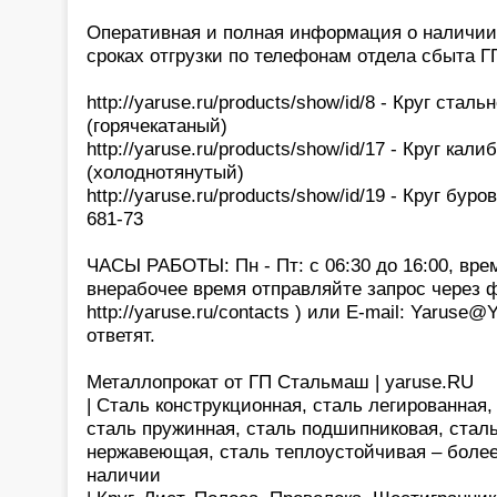
Оперативная и полная информация о наличии,
сроках отгрузки по телефонам отдела сбыта 
http://yaruse.ru/products/show/id/8 - Круг стал
(горячекатаный)
http://yaruse.ru/products/show/id/17 - Круг ка
(холоднотянутый)
http://yaruse.ru/products/show/id/19 - Круг бур
681-73
ЧАСЫ РАБОТЫ: Пн - Пт: с 06:30 до 16:00, вре
внерабочее время отправляйте запрос через 
http://yaruse.ru/contacts ) или E-mail: Yaruse
ответят.
Металлопрокат от ГП Стальмаш | yaruse.RU
| Сталь конструкционная, сталь легированная
сталь пружинная, сталь подшипниковая, сталь
нержавеющая, сталь теплоустойчивая – более
наличии