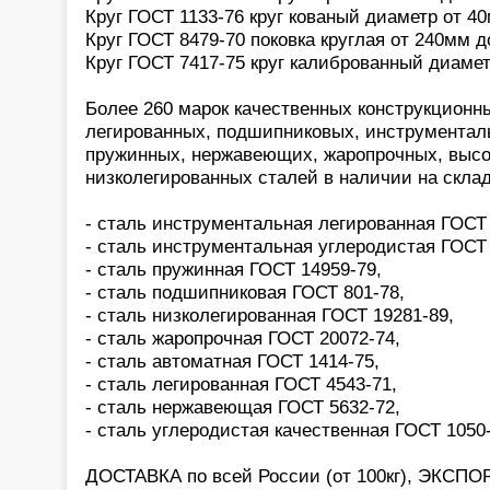
Круг ГОСТ 1133-76 круг кованый диаметр от 4
Круг ГОСТ 8479-70 поковка круглая от 240мм д
Круг ГОСТ 7417-75 круг калиброванный диамет
Более 260 марок качественных конструкционн
легированных, подшипниковых, инструментал
пружинных, нержавеющих, жаропрочных, высо
низколегированных сталей в наличии на склад
- сталь инструментальная легированная ГОСТ 
- сталь инструментальная углеродистая ГОСТ 
- сталь пружинная ГОСТ 14959-79,
- сталь подшипниковая ГОСТ 801-78,
- сталь низколегированная ГОСТ 19281-89,
- сталь жаропрочная ГОСТ 20072-74,
- сталь автоматная ГОСТ 1414-75,
- сталь легированная ГОСТ 4543-71,
- сталь нержавеющая ГОСТ 5632-72,
- сталь углеродистая качественная ГОСТ 1050
ДОСТАВКА по всей России (от 100кг), ЭКСПОР