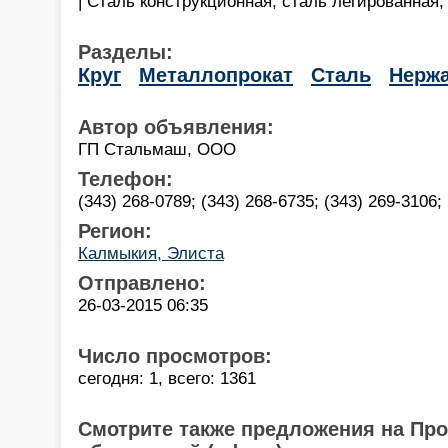
| Сталь конструкционная, сталь легированная,
Разделы:
Круг
Металлопрокат
Сталь
Нержа
Автор объявления:
ГП Стальмаш, ООО
Телефон:
(343) 268-0789; (343) 268-6735; (343) 269-3106; 
Регион:
Калмыкия, Элиста
Отправлено:
26-03-2015 06:35
Число просмотров:
сегодня: 1, всего: 1361
Смотрите также предложения на Пр