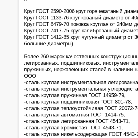
Круг ГОСТ 2590-2006 круг горячекатаный диам
Круг ГОСТ 1133-76 круг кованый диаметр от 4
Круг ГОСТ 8479-70 поковка круглая от 240мм д
Круг ГОСТ 7417-75 круг калиброванный диамет
Круг ГОСТ 1412-85 круг чугунный диаметр от 3
большие диаметры)
Более 260 марок качественных конструкционн
легированных, подшипниковых, инструментал
пружинных, нержавеющих сталей в наличии н
ООО
-сталь круглая инструментальная легированна
-сталь круглая инструментальная углеродиста
-сталь круглая пружинная ГОСТ 14959-79,
-сталь круглая подшипниковая ГОСТ 801-78,
-сталь круглая теплоустойчивая ГОСТ 20072-7
-сталь круглая автоматная ГОСТ 1414-75,
-сталь круглая легированная ГОСТ 4543-71,
-сталь круглая хромистая ГОСТ 4543-71,
-сталь круглая никельсодержащая ГОСТ 4543-