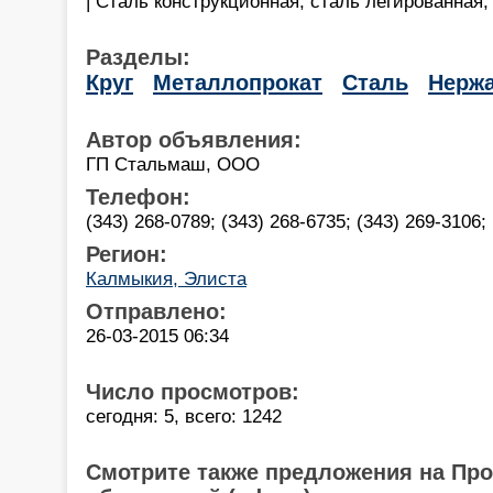
| Сталь конструкционная, сталь легированная
Разделы:
Круг
Металлопрокат
Сталь
Нержа
Автор объявления:
ГП Стальмаш, ООО
Телефон:
(343) 268-0789; (343) 268-6735; (343) 269-3106; 
Регион:
Калмыкия, Элиста
Отправлено:
26-03-2015 06:34
Число просмотров:
сегодня: 5, всего: 1242
Смотрите также предложения на Пр