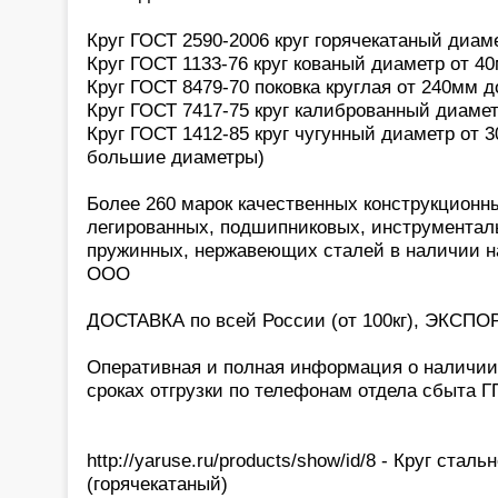
Круг ГОСТ 2590-2006 круг горячекатаный диам
Круг ГОСТ 1133-76 круг кованый диаметр от 4
Круг ГОСТ 8479-70 поковка круглая от 240мм д
Круг ГОСТ 7417-75 круг калиброванный диамет
Круг ГОСТ 1412-85 круг чугунный диаметр от 3
большие диаметры)
Более 260 марок качественных конструкционн
легированных, подшипниковых, инструментал
пружинных, нержавеющих сталей в наличии н
ООО
ДОСТАВКА по всей России (от 100кг), ЭКСПОР
Оперативная и полная информация о наличии,
сроках отгрузки по телефонам отдела сбыта 
http://yaruse.ru/products/show/id/8 - Круг стал
(горячекатаный)