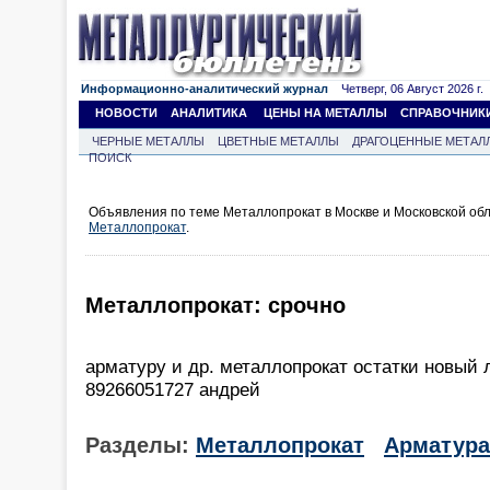
Информационно-аналитический журнал
Четверг, 06 Август 2026 г.
НОВОСТИ
АНАЛИТИКА
ЦЕНЫ НА МЕТАЛЛЫ
СПРАВОЧНИК
ЧЕРНЫЕ МЕТАЛЛЫ
ЦВЕТНЫЕ МЕТАЛЛЫ
ДРАГОЦЕННЫЕ МЕТАЛ
ПОИСК
Объявления по теме Металлопрокат в Москве и Московской об
Металлопрокат
.
Металлопрокат: срочно
арматуру и др. металлопрокат остатки новый
89266051727 андрей
Разделы:
Металлопрокат
Арматура