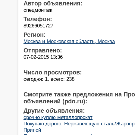
Автор объявления:
спецмонтаж
Телефон:
89266051727
Регион:
Москва и Московская область, Москва
Отправлено:
07-02-2015 13:36
Число просмотров:
сегодня: 1, всего: 238
Смотрите также предложения на Пр
объявлений (pdo.ru):
Другие объявления:
срочно куплю металлопрокат
Покупаю дорого: Нержавеющую сталь/Жаропр
Припой