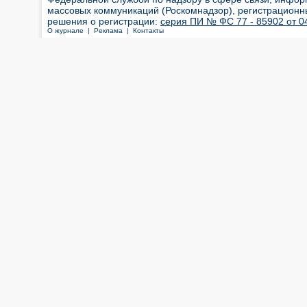
массовых коммуникаций (Роскомнадзор), регистрационн
решения о регистрации:
серия ПИ № ФС 77 - 85902 от 04
О журнале |
Реклама |
Контакты