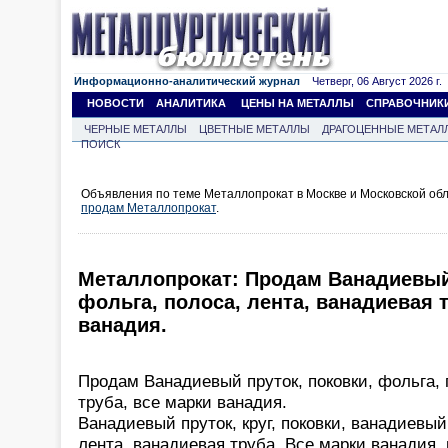
Информационно-аналитический журнал
Четверг, 06 Август 2026 г.
НОВОСТИ
АНАЛИТИКА
ЦЕНЫ НА МЕТАЛЛЫ
СПРАВОЧНИК
ЧЕРНЫЕ МЕТАЛЛЫ
ЦВЕТНЫЕ МЕТАЛЛЫ
ДРАГОЦЕННЫЕ МЕТАЛ
ПОИСК
Объявления по теме Металлопрокат в Москве и Московской обл
продам Металлопрокат
.
Металлопрокат: Продам Ванадиевый 
фольга, полоса, лента, ванадиевая 
ванадия.
Продам Ванадиевый пруток, поковки, фольга, 
труба, все марки ванадия.
Ванадиевый пруток, круг, поковки, ванадиевый
лента, ванадиевая труба. Все марки ванадия,