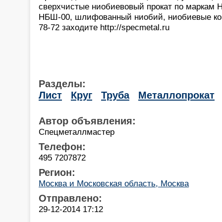
сверхчистые ниобиевовый прокат по маркам Н
НБШ-00, шлифованный ниобий, ниобиевые кон
78-72 заходите http://specmetal.ru
Разделы:
Лист
Круг
Труба
Металлопрокат
Автор объявления:
Спецметаллмастер
Телефон:
495 7207872
Регион:
Москва и Московская область, Москва
Отправлено:
29-12-2014 17:12