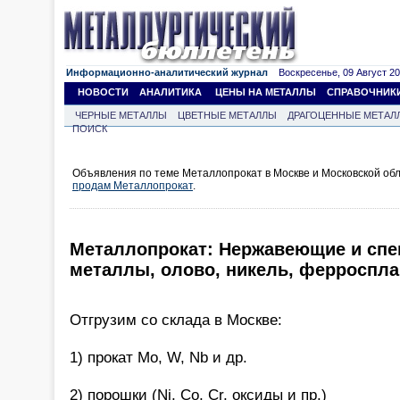
Информационно-аналитический журнал
Воскресенье, 09 Август 202
НОВОСТИ
АНАЛИТИКА
ЦЕНЫ НА МЕТАЛЛЫ
СПРАВОЧНИК
ЧЕРНЫЕ МЕТАЛЛЫ
ЦВЕТНЫЕ МЕТАЛЛЫ
ДРАГОЦЕННЫЕ МЕТАЛ
ПОИСК
Объявления по теме Металлопрокат в Москве и Московской обл
продам Металлопрокат
.
Металлопрокат: Нержавеющие и спе
металлы, олово, никель, ферроспла
Отгрузим со склада в Москве:
1) прокат Mo, W, Nb и др.
2) порошки (Ni, Co, Cr, оксиды и пр.)