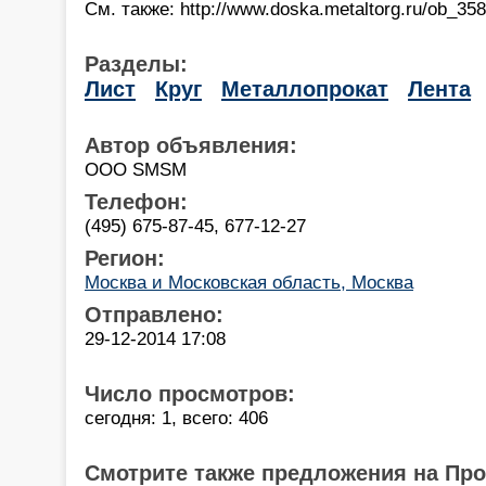
См. также: http://www.doska.metaltorg.ru/ob_35
Разделы:
Лист
Круг
Металлопрокат
Лента
Автор объявления:
OOO SMSM
Телефон:
(495) 675-87-45, 677-12-27
Регион:
Москва и Московская область, Москва
Отправлено:
29-12-2014 17:08
Число просмотров:
сегодня: 1, всего: 406
Смотрите также предложения на Пр