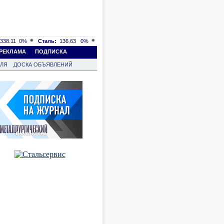
338.11
0%
Сталь:
136.63
0%
РЕКЛАМА
ПОДПИСКА
ВЛЯ
ДОСКА ОБЪЯВЛЕНИЙ