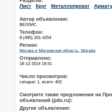
Разделы:
Лист
Круг
Металлопрокат
Армат
Автор объявления:
ВЕЛЛИС
Телефон:
8 (495) 201-4254
Регион:
Москва и Московская область, Москва
Отправлено:
18-12-2014 16:51
Число просмотров:
сегодня: 1, всего: 402
Смотрите также предложения на Пр
объявлений (pdo.ru):
Другие объявления: