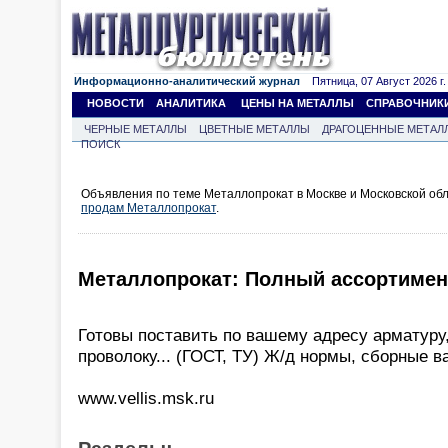
Информационно-аналитический журнал
Пятница, 07 Август 2026 г.
НОВОСТИ
АНАЛИТИКА
ЦЕНЫ НА МЕТАЛЛЫ
СПРАВОЧНИК
ЧЕРНЫЕ МЕТАЛЛЫ
ЦВЕТНЫЕ МЕТАЛЛЫ
ДРАГОЦЕННЫЕ МЕТАЛ
ПОИСК
Объявления по теме Металлопрокат в Москве и Московской обл
продам Металлопрокат
.
Металлопрокат: Полный ассортимен
Готовы поставить по вашему адресу арматуру, к
проволоку... (ГОСТ, ТУ) Ж/д нормы, сборные ва
www.vellis.msk.ru