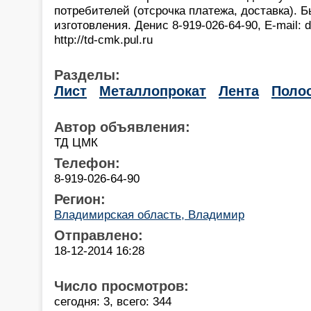
потребителей (отсрочка платежа, доставка). 
изготовления. Денис 8-919-026-64-90, Е-mail: 
http://td-cmk.pul.ru
Разделы:
Лист
Металлопрокат
Лента
Поло
Автор объявления:
ТД ЦМК
Телефон:
8-919-026-64-90
Регион:
Владимирская область, Владимир
Отправлено:
18-12-2014 16:28
Число просмотров:
сегодня: 3, всего: 344