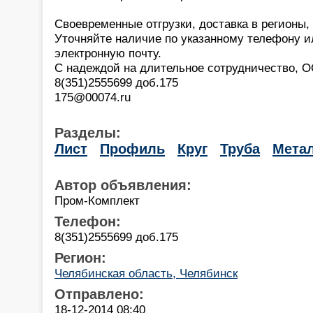
Своевременные отгрузки, доставка в регионы
Уточняйте наличие по указанному телефону и
электронную почту.
С надеждой на длительное сотрудничество, 
8(351)2555699 доб.175
175@00074.ru
Разделы:
Лист
Профиль
Круг
Труба
Мета
Автор объявления:
Пром-Комплект
Телефон:
8(351)2555699 доб.175
Регион:
Челябинская область, Челябинск
Отправлено:
18-12-2014 08:40