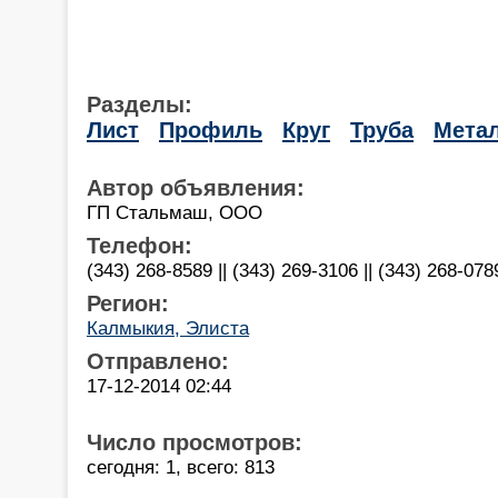
Разделы:
Лист
Профиль
Круг
Труба
Мета
Автор объявления:
ГП Стальмаш, ООО
Телефон:
(343) 268-8589 || (343) 269-3106 || (343) 268-078
Регион:
Калмыкия, Элиста
Отправлено:
17-12-2014 02:44
Число просмотров:
сегодня: 1, всего: 813