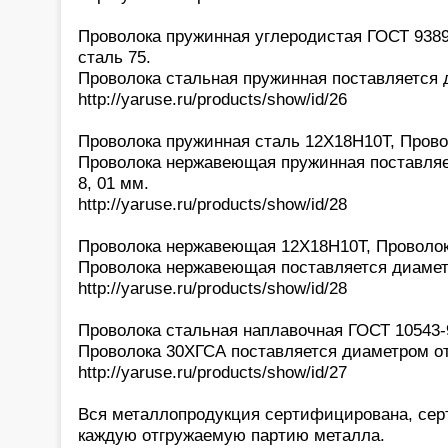
Проволока пружинная углеродистая ГОСТ 9389-
сталь 75.
Проволока стальная пружинная поставляется д
http://yaruse.ru/products/show/id/26
Проволока пружинная сталь 12Х18Н10Т, Провол
Проволока нержавеющая пружинная поставляет
8, 01 мм.
http://yaruse.ru/products/show/id/28
Проволока нержавеющая 12Х18Н10Т, Проволок
Проволока нержавеющая поставляется диаметро
http://yaruse.ru/products/show/id/28
Проволока стальная наплавочная ГОСТ 10543-
Проволока 30ХГСА поставляется диаметром от 
http://yaruse.ru/products/show/id/27
Вся металлопродукция сертифицирована, сер
каждую отгружаемую партию металла.