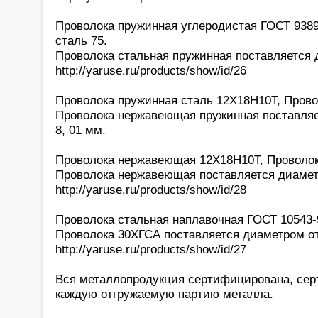
Проволока пружинная углеродистая ГОСТ 9389-
сталь 75.
Проволока стальная пружинная поставляется д
http://yaruse.ru/products/show/id/26
Проволока пружинная сталь 12Х18Н10Т, Провол
Проволока нержавеющая пружинная поставляет
8, 01 мм.
Проволока нержавеющая 12Х18Н10Т, Проволок
Проволока нержавеющая поставляется диаметро
http://yaruse.ru/products/show/id/28
Проволока стальная наплавочная ГОСТ 10543-
Проволока 30ХГСА поставляется диаметром от 
http://yaruse.ru/products/show/id/27
Вся металлопродукция сертифицирована, сер
каждую отгружаемую партию металла.