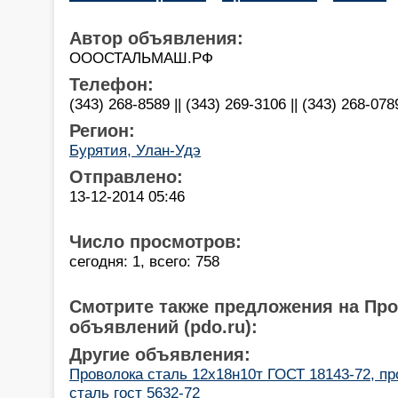
Автор объявления:
ОООСТАЛЬМАШ.РФ
Телефон:
(343) 268-8589 || (343) 269-3106 || (343) 268-078
Регион:
Бурятия, Улан-Удэ
Отправлено:
13-12-2014 05:46
Число просмотров:
сегодня: 1, всего: 758
Смотрите также предложения на Пр
объявлений (pdo.ru):
Другие объявления:
Проволока сталь 12х18н10т ГОСТ 18143-72, п
сталь гост 5632-72