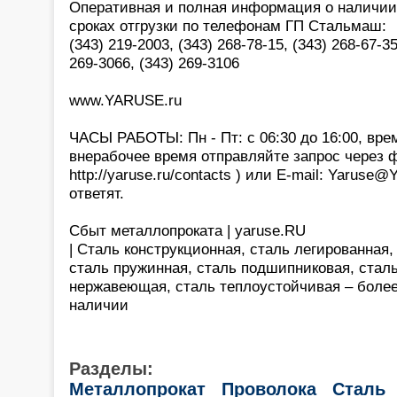
Оперативная и полная информация о наличии,
сроках отгрузки по телефонам ГП Стальмаш:
(343) 219-2003, (343) 268-78-15, (343) 268-67-35
269-3066, (343) 269-3106
www.YARUSE.ru
ЧАСЫ РАБОТЫ: Пн - Пт: с 06:30 до 16:00, вре
внерабочее время отправляйте запрос через 
http://yaruse.ru/contacts ) или E-mail: Yaruse
ответят.
Сбыт металлопроката | yaruse.RU
| Сталь конструкционная, сталь легированная
сталь пружинная, сталь подшипниковая, сталь
нержавеющая, сталь теплоустойчивая – более
наличии
Разделы:
Металлопрокат
Проволока
Сталь