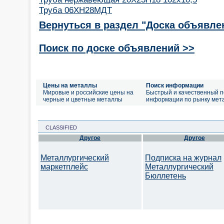
Труба 06ХН28МДТ
Вернуться в раздел "Доска объявле
Поиск по доске объявлений >>
Цены на металлы
Поиск информации
Мировые и российские цены на
Быстрый и качественный п
черные и цветные металлы
информации по рынку мет
CLASSIFIED
Другое
Другое
Металлургический
Подписка на журнал
маркетплейс
Металлургический
Бюллетень