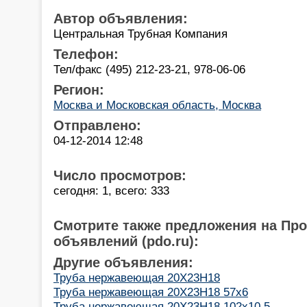
Автор объявления:
Центральная Трубная Компания
Телефон:
Тел/факс (495) 212-23-21, 978-06-06
Регион:
Москва и Московская область, Москва
Отправлено:
04-12-2014 12:48
Число просмотров:
сегодня: 1, всего: 333
Смотрите также предложения на Пр
объявлений (pdo.ru):
Другие объявления:
Труба нержавеющая 20Х23Н18
Труба нержавеющая 20Х23Н18 57х6
Труба нержавеющая 20Х23Н18 102х10,5