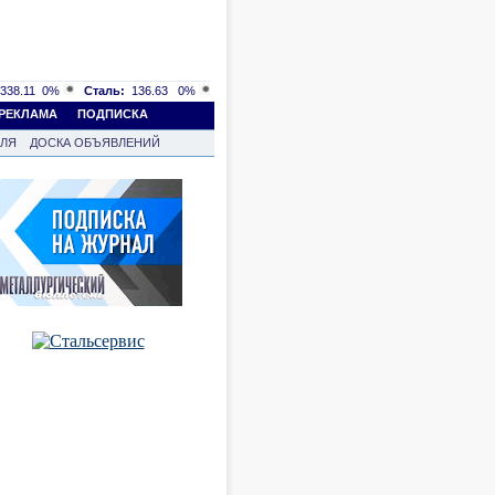
338.11
0%
Сталь:
136.63
0%
РЕКЛАМА
ПОДПИСКА
ВЛЯ
ДОСКА ОБЪЯВЛЕНИЙ