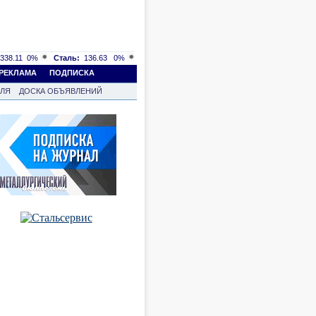
338.11
0%
Сталь:
136.63
0%
РЕКЛАМА
ПОДПИСКА
ВЛЯ
ДОСКА ОБЪЯВЛЕНИЙ