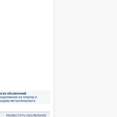
оска объявлений
редложения на покупку и
родажу металлопроката
РАЗМЕСТИТЬ ОБЪЯВЛЕНИЕ