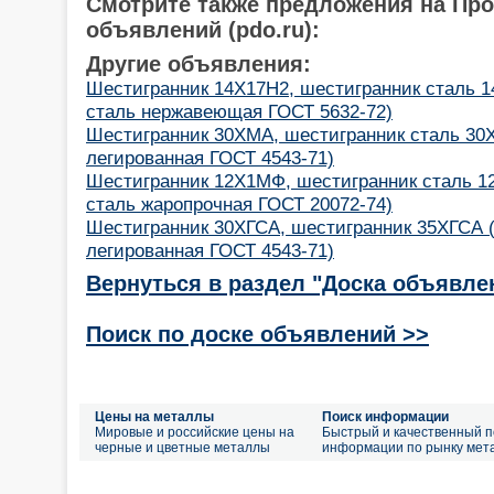
Смотрите также предложения на Пр
объявлений (pdo.ru):
Другие объявления:
Шестигранник 14Х17Н2, шестигранник сталь 1
сталь нержавеющая ГОСТ 5632-72)
Шестигранник 30ХМА, шестигранник сталь 30
легированная ГОСТ 4543-71)
Шестигранник 12Х1МФ, шестигранник сталь 1
сталь жаропрочная ГОСТ 20072-74)
Шестигранник 30ХГСА, шестигранник 35ХГСА 
легированная ГОСТ 4543-71)
Вернуться в раздел "Доска объявле
Поиск по доске объявлений >>
Цены на металлы
Поиск информации
Мировые и российские цены на
Быстрый и качественный п
черные и цветные металлы
информации по рынку мет