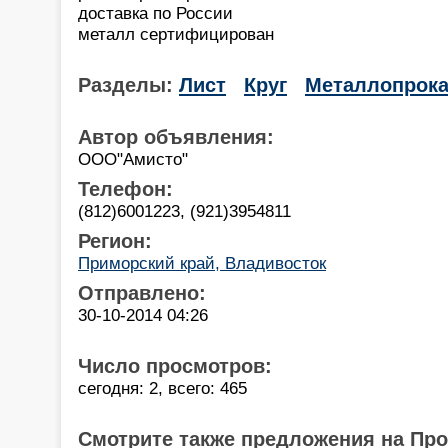
доставка по России
металл сертифицирован
Разделы:
Лист
Круг
Металлопрока
Автор объявления:
ООО"Амисто"
Телефон:
(812)6001223, (921)3954811
Регион:
Приморский край, Владивосток
Отправлено:
30-10-2014 04:26
Число просмотров:
сегодня: 2, всего: 465
Смотрите также предложения на Пр