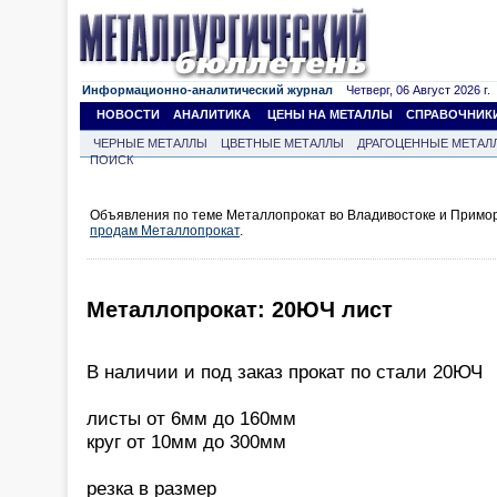
Информационно-аналитический журнал
Четверг, 06 Август 2026 г.
НОВОСТИ
АНАЛИТИКА
ЦЕНЫ НА МЕТАЛЛЫ
СПРАВОЧНИК
ЧЕРНЫЕ МЕТАЛЛЫ
ЦВЕТНЫЕ МЕТАЛЛЫ
ДРАГОЦЕННЫЕ МЕТАЛ
ПОИСК
Объявления по теме Металлопрокат во Владивостоке и Примор
продам Металлопрокат
.
Металлопрокат: 20ЮЧ лист
В наличии и под заказ прокат по стали 20ЮЧ
листы от 6мм до 160мм
круг от 10мм до 300мм
резка в размер