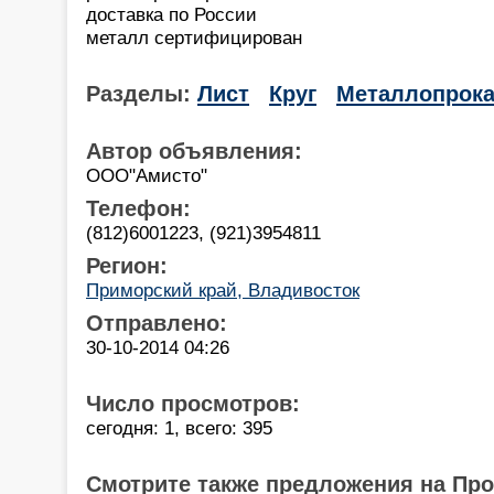
доставка по России
металл сертифицирован
Разделы:
Лист
Круг
Металлопрока
Автор объявления:
ООО"Амисто"
Телефон:
(812)6001223, (921)3954811
Регион:
Приморский край, Владивосток
Отправлено:
30-10-2014 04:26
Число просмотров:
сегодня: 1, всего: 395
Смотрите также предложения на Пр