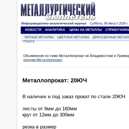
Информационно-аналитический журнал
Суббота, 08 Август 2026 г.
НОВОСТИ
АНАЛИТИКА
ЦЕНЫ НА МЕТАЛЛЫ
СПРАВОЧНИК
ЧЕРНЫЕ МЕТАЛЛЫ
ЦВЕТНЫЕ МЕТАЛЛЫ
ДРАГОЦЕННЫЕ МЕТАЛ
ПОИСК
Объявления по теме Металлопрокат во Владивостоке и Примор
продам Металлопрокат
.
Металлопрокат: 20ЮЧ
В наличии и под заказ прокат по стали 20ЮЧ
листы от 6мм до 160мм
круг от 12мм до 300мм
резка в размер