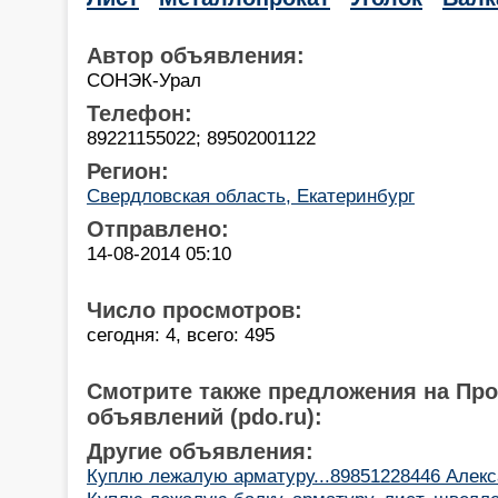
Автор объявления:
СОНЭК-Урал
Телефон:
89221155022; 89502001122
Регион:
Свердловская область, Екатеринбург
Отправлено:
14-08-2014 05:10
Число просмотров:
сегодня: 4, всего: 495
Смотрите также предложения на Пр
объявлений (pdo.ru):
Другие объявления:
Куплю лежалую арматуру...89851228446 Алекс