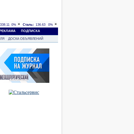
338.11
0%
Сталь:
136.63
0%
РЕКЛАМА
ПОДПИСКА
ВЛЯ
ДОСКА ОБЪЯВЛЕНИЙ