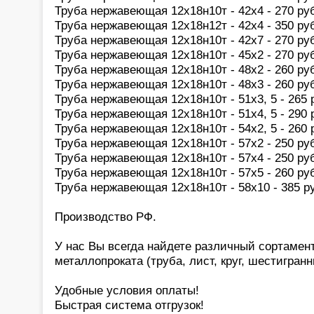
Труба нержавеющая 12х18н10т - 42х4 - 270 руб
Труба нержавеющая 12х18н12т - 42х4 - 350 руб
Труба нержавеющая 12х18н10т - 42х7 - 270 руб
Труба нержавеющая 12х18н10т - 45х2 - 270 руб
Труба нержавеющая 12х18н10т - 48х2 - 260 руб
Труба нержавеющая 12х18н10т - 48х3 - 260 руб
Труба нержавеющая 12х18н10т - 51х3, 5 - 265 р
Труба нержавеющая 12х18н10т - 51х4, 5 - 290 р
Труба нержавеющая 12х18н10т - 54х2, 5 - 260 р
Труба нержавеющая 12х18н10т - 57х2 - 250 руб
Труба нержавеющая 12х18н10т - 57х4 - 250 руб
Труба нержавеющая 12х18н10т - 57х5 - 260 руб
Труба нержавеющая 12х18н10т - 58х10 - 385 ру
Производство РФ.
У нас Вы всегда найдете различный сортаме
металлопроката (труба, лист, круг, шестигранн
Удобные условия оплаты!
Быстрая система отгрузок!