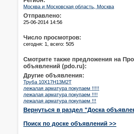
Москва и Московская область, Москва
Отправлено:
25-06-2014 14:56
Число просмотров:
сегодня: 1, всего: 505
Смотрите также предложения на Пр
объявлений (pdo.ru):
Другие объявления:
Труба 10Х17Н13М2Т
лежалая арматура покупаем !!!!!
лежалая арматура покупаем !!!!
лежалая арматура покупаем !!!
Вернуться в раздел "Доска объявле
Поиск по доске объявлений >>