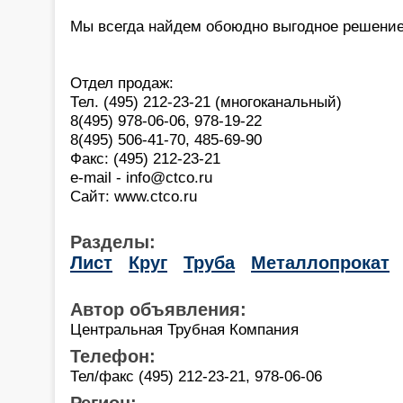
Мы всегда найдем обоюдно выгодное решение
Отдел продаж:
Тел. (495) 212-23-21 (многоканальный)
8(495) 978-06-06, 978-19-22
8(495) 506-41-70, 485-69-90
Факс: (495) 212-23-21
e-mail - info@ctco.ru
Сайт: www.ctco.ru
Разделы:
Лист
Круг
Труба
Металлопрокат
Автор объявления:
Центральная Трубная Компания
Телефон:
Тел/факс (495) 212-23-21, 978-06-06
Регион: