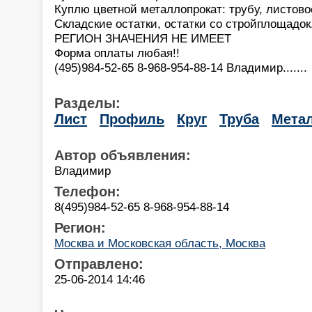
Куплю цветной металлопрокат: трубу, листово
Складские остатки, остатки со стройплощадок
РЕГИОН ЗНАЧЕНИЯ НЕ ИМЕЕТ
Форма оплаты любая!!
(495)984-52-65 8-968-954-88-14 Владимир.......
Разделы:
Лист
Профиль
Круг
Труба
Мета
Автор объявления:
Владимир
Телефон:
8(495)984-52-65 8-968-954-88-14
Регион:
Москва и Московская область, Москва
Отправлено:
25-06-2014 14:46