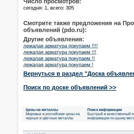
Число просмотров:
сегодня: 1, всего: 305
Смотрите также предложения на Пр
объявлений (pdo.ru):
Другие объявления:
лежалая арматура покупаем !!!!
лежалая арматура покупаем !!!
лежалая арматура покупаем !!
лежалая арматура покупаем !
Вернуться в раздел "Доска объявле
Поиск по доске объявлений >>
Цены на металлы
Поиск информации
Мировые и российские цены на
Быстрый и качественный п
черные и цветные металлы
информации по рынку мет