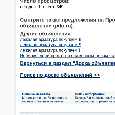
Число просмотров:
сегодня: 1, всего: 349
Смотрите также предложения на Пр
объявлений (pdo.ru):
Другие объявления:
лежалая арматура покупаем !!!
лежалая арматура покупаем !!
лежалая арматура покупаем !
Нержавеющий прокат по сниженным ценам со 
Вернуться в раздел "Доска объявле
Поиск по доске объявлений >>
Цены на металлы
Поиск информации
Мировые и российские цены на
Быстрый и качественный п
черные и цветные металлы
информации по рынку мет