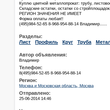
Куплю цветной металлопрокат: трубу, листово
Складские остатки, остатки со стройплощадок
РЕГИОН ЗНАЧЕНИЯ НЕ ИМЕЕТ
Форма оплаты любая!!
(495)984-52-65 8-968-954-88-14 Владимир......
Разделы:
Лист
Профиль
Круг
Труба
Мета
Автор объявления:
Владимир
Телефон:
8(495)984-52-65 8-968-954-88-14
Регион:
Москва и Московская область, Москва
Отправлено:
25-06-2014 14:46