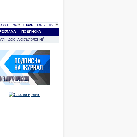
338.11
0%
Сталь:
136.63
0%
РЕКЛАМА
ПОДПИСКА
ВЛЯ
ДОСКА ОБЪЯВЛЕНИЙ