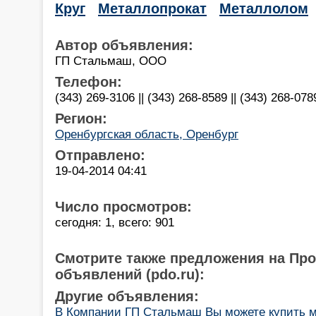
Круг
Металлопрокат
Металлолом
Автор объявления:
ГП Стальмаш, ООО
Телефон:
(343) 269-3106 || (343) 268-8589 || (343) 268-078
Регион:
Оренбургская область, Оренбург
Отправлено:
19-04-2014 04:41
Число просмотров:
сегодня: 1, всего: 901
Смотрите также предложения на Пр
объявлений (pdo.ru):
Другие объявления:
В Компании ГП Стальмаш Вы можете купить м