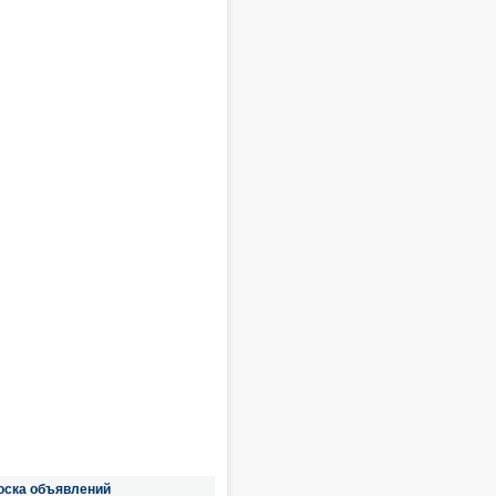
оска объявлений