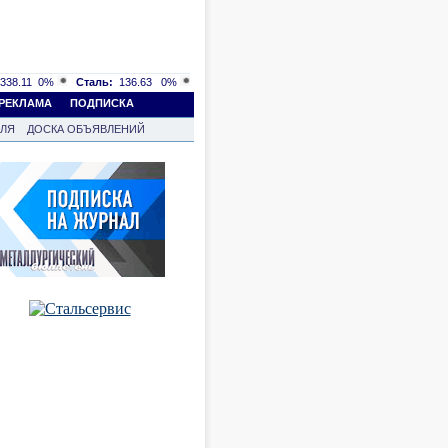
338.11
0%
Сталь:
136.63
0%
РЕКЛАМА
ПОДПИСКА
ВЛЯ
ДОСКА ОБЪЯВЛЕНИЙ