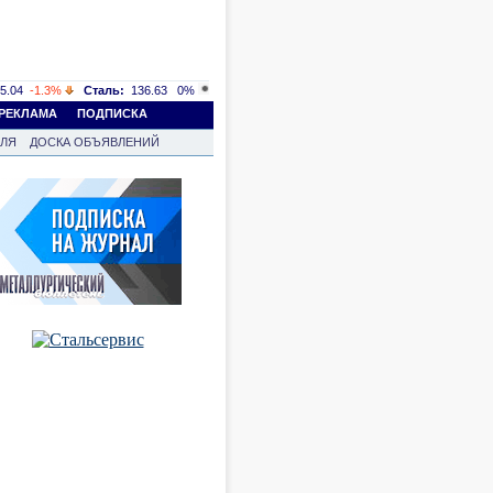
5.04
-1.3%
Сталь:
136.63
0%
РЕКЛАМА
ПОДПИСКА
ВЛЯ
ДОСКА ОБЪЯВЛЕНИЙ