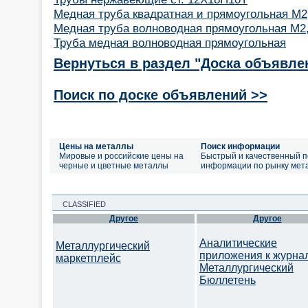
Медная труба квадратная и прямоугольная М2
Медная труба волноводная прямоугольная М2
Труба медная волноводная прямоугольная
Вернуться в раздел "Доска объявле
Поиск по доске объявлений >>
Цены на металлы
Поиск информации
Мировые и российские цены на
Быстрый и качественный п
черные и цветные металлы
информации по рынку мет
CLASSIFIED
Другое
Другое
Аналитические
Металлургический
приложения к журна
маркетплейс
Металлургический
Бюллетень