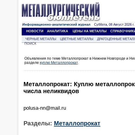
Информационно-аналитический журнал
Суббота, 08 Август 2026 г.
НОВОСТИ
АНАЛИТИКА
ЦЕНЫ НА МЕТАЛЛЫ
СПРАВОЧНИК
ЧЕРНЫЕ МЕТАЛЛЫ
ЦВЕТНЫЕ МЕТАЛЛЫ
ДРАГОЦЕННЫЕ МЕТАЛ
ПОИСК
Объявления по теме Металлопрокат в Нижнем Новгороде и Ниж
разделе
куплю Металлопрокат
.
Металлопрокат: Куплю металлопрока
числа неликвидов
polusa-nn@mail.ru
Разделы:
Металлопрокат