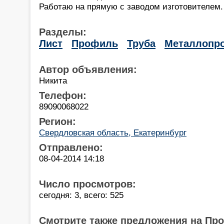
Работаю на прямую с заводом изготовителем.
Разделы:
Лист
Профиль
Труба
Металлопро
Автор объявления:
Никита
Телефон:
89090068022
Регион:
Свердловская область, Екатеринбург
Отправлено:
08-04-2014 14:18
Число просмотров:
сегодня: 3, всего: 525
Смотрите также предложения на Пр