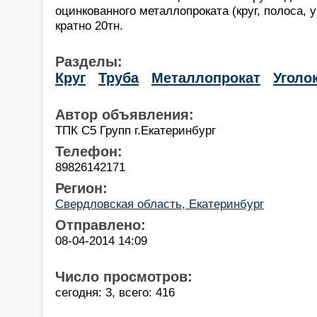
оцинкованного металлопроката (круг, полоса, уг
кратно 20тн.
Разделы:
Круг
Труба
Металлопрокат
Уголо
Автор объявления:
ТПК С5 Групп г.Екатеринбург
Телефон:
89826142171
Регион:
Свердловская область, Екатеринбург
Отправлено:
08-04-2014 14:09
Число просмотров:
сегодня: 3, всего: 416