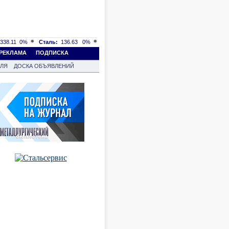
338.11
0%
Сталь:
136.63
0%
РЕКЛАМА
ПОДПИСКА
ВЛЯ
ДОСКА ОБЪЯВЛЕНИЙ