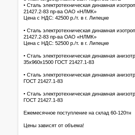
• Сталь электротехническая динамная изотроп
21427.2-83 пр-ва ОАО «НЛМК»
Цена с НДС: 42500 р./т. в г. Липецке
• Сталь электротехническая динамная изотроп
21427.2-83 пр-ва ОАО «НЛМК»
Цена с НДС: 52500 р./т. в г. Липецке
• Сталь электротехническая динамная анизотр
35х960х1500 ГОСТ 21427.1-83
• Сталь электротехническая динамная анизотр
ГОСТ 21427.1-83
• Сталь электротехническая динамная анизотр
ГОСТ 21427.1-83
Ежемесячное поступление на склад 60-120тн
Цены зависят от объема!