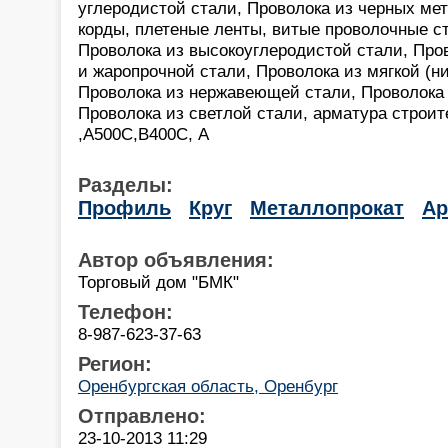
углеродистой стали, Проволока из черных мет
корды, плетеные ленты, витые проволочные с
Проволока из высокоуглеродистой стали, Про
и жаропрочной стали, Проволока из мягкой (н
Проволока из нержавеющей стали, Проволока 
Проволока из светлой стали, арматура строит
,А500С,В400С, А
Разделы:
Профиль
Круг
Металлопрокат
Ар
Автор объявления:
Торговый дом "БМК"
Телефон:
8-987-623-37-63
Регион:
Оренбургская область, Оренбург
Отправлено:
23-10-2013 11:29