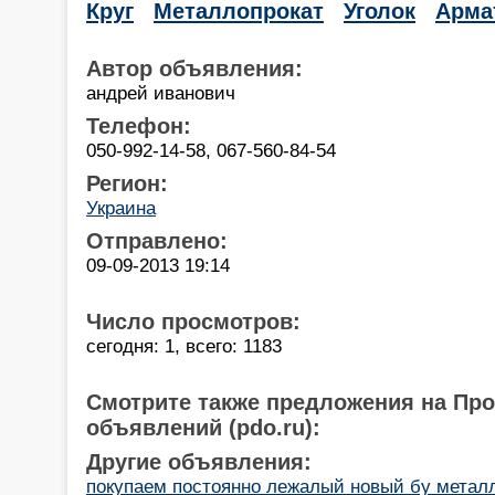
Круг
Металлопрокат
Уголок
Арма
Автор объявления:
андрей иванович
Телефон:
050-992-14-58, 067-560-84-54
Регион:
Украина
Отправлено:
09-09-2013 19:14
Число просмотров:
сегодня: 1, всего: 1183
Смотрите также предложения на Пр
объявлений (pdo.ru):
Другие объявления:
покупаем постоянно лежалый новый бу метал