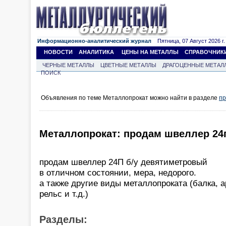
Информационно-аналитический журнал
Пятница, 07 Август 2026 г.
НОВОСТИ
АНАЛИТИКА
ЦЕНЫ НА МЕТАЛЛЫ
СПРАВОЧНИК
ЧЕРНЫЕ МЕТАЛЛЫ
ЦВЕТНЫЕ МЕТАЛЛЫ
ДРАГОЦЕННЫЕ МЕТАЛ
ПОИСК
Объявления по теме Металлопрокат можно найти в разделе
пр
Металлопрокат: продам швеллер 24п
продам швеллер 24П б/у девятиметровый
в отличном состоянии, мера, недорого.
а также другие виды металлопроката (балка, ар
рельс и т.д.)
Разделы: