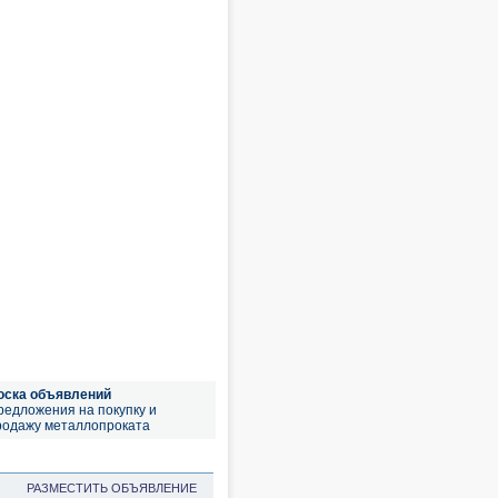
оска объявлений
редложения на покупку и
родажу металлопроката
РАЗМЕСТИТЬ ОБЪЯВЛЕНИЕ