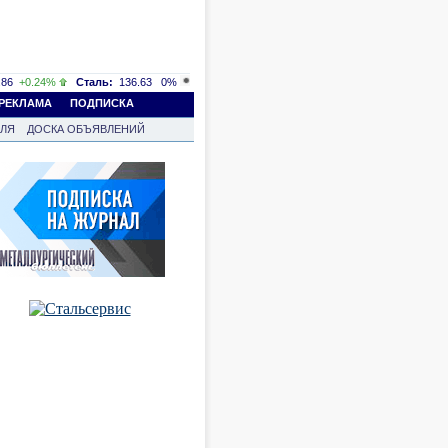
86
+0.24%
Сталь:
136.63
0%
РЕКЛАМА
ПОДПИСКА
ВЛЯ
ДОСКА ОБЪЯВЛЕНИЙ