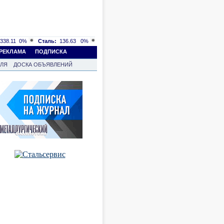
338.11
0%
Сталь:
136.63
0%
РЕКЛАМА
ПОДПИСКА
ВЛЯ
ДОСКА ОБЪЯВЛЕНИЙ