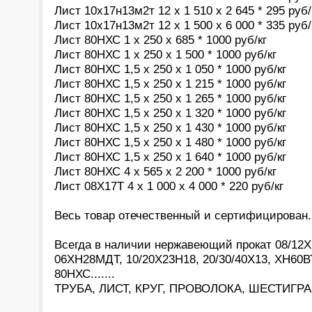
Лист 10х17н13м2т 12 х 1 510 х 2 645 * 295 руб/
Лист 10х17н13м2т 12 х 1 500 х 6 000 * 335 руб/
Лист 80НХС 1 х 250 х 685 * 1000 руб/кг
Лист 80НХС 1 х 250 х 1 500 * 1000 руб/кг
Лист 80НХС 1,5 х 250 х 1 050 * 1000 руб/кг
Лист 80НХС 1,5 х 250 х 1 215 * 1000 руб/кг
Лист 80НХС 1,5 х 250 х 1 265 * 1000 руб/кг
Лист 80НХС 1,5 х 250 х 1 320 * 1000 руб/кг
Лист 80НХС 1,5 х 250 х 1 430 * 1000 руб/кг
Лист 80НХС 1,5 х 250 х 1 480 * 1000 руб/кг
Лист 80НХС 1,5 х 250 х 1 640 * 1000 руб/кг
Лист 80НХС 4 х 565 х 2 200 * 1000 руб/кг
Лист 08Х17Т 4 х 1 000 х 4 000 * 220 руб/кг
Весь товар отечественный и сертифицирован.
Всегда в наличии нержавеющий прокат 08/12
06ХН28МДТ, 10/20Х23Н18, 20/30/40Х13, ХН60В
80НХС.......
ТРУБА, ЛИСТ, КРУГ, ПРОВОЛОКА, ШЕСТИГ