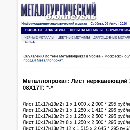
Информационно-аналитический журнал
Суббота, 08 Август 2026 г.
НОВОСТИ
АНАЛИТИКА
ЦЕНЫ НА МЕТАЛЛЫ
СПРАВОЧНИК
ЧЕРНЫЕ МЕТАЛЛЫ
ЦВЕТНЫЕ МЕТАЛЛЫ
ДРАГОЦЕННЫЕ МЕТАЛ
ПОИСК
Объявления по теме Металлопрокат в Москве и Московской обл
продам Металлопрокат
.
Металлопрокат: Лист нержавеющий 1
08Х17Т: *-*
Лист 10х17н13м2т 1 х 1 000 х 2 000 * 295 руб/к
Лист 10х17н13м2т 1 х 1 250 х 1 410 * 295 руб/к
Лист 10х17н13м2т 2 х 1 250 х 2 500 * 295 руб/к
Лист 10х17н13м2т 8 х 1 250 х 2 500 * 295 руб/к
Лист 10х17н13м2т 12 х 1 515 х 2 645 * 295 руб/