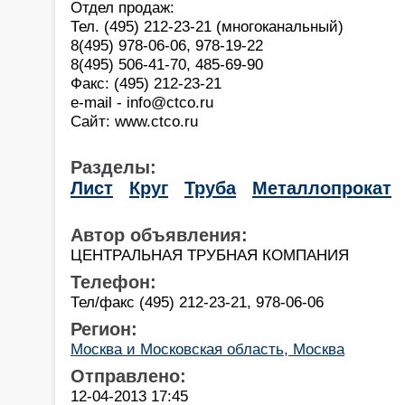
Отдел продаж:
Тел. (495) 212-23-21 (многоканальный)
8(495) 978-06-06, 978-19-22
8(495) 506-41-70, 485-69-90
Факс: (495) 212-23-21
e-mail - info@ctco.ru
Сайт: www.ctco.ru
Разделы:
Лист
Круг
Труба
Металлопрокат
Автор объявления:
ЦЕНТРАЛЬНАЯ ТРУБНАЯ КОМПАНИЯ
Телефон:
Тел/факс (495) 212-23-21, 978-06-06
Регион:
Москва и Московская область, Москва
Отправлено:
12-04-2013 17:45