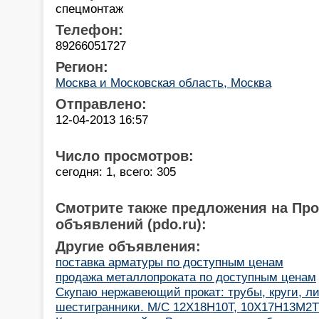
спецмонтаж
Телефон:
89266051727
Регион:
Москва и Московская область, Москва
Отправлено:
12-04-2013 16:57
Число просмотров:
сегодня: 1, всего: 305
Смотрите также предложения на Пр
объявлений (pdo.ru):
Другие объявления:
поставка арматуры по доступным ценам
продажа металлопроката по доступным ценам
Скупаю нержавеющий прокат: трубы, круги, ли
шестигранники. М/С 12Х18Н10Т, 10Х17Н13М2Т