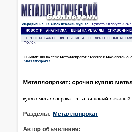
Информационно-аналитический журнал
Суббота, 08 Август 2026 г.
НОВОСТИ
АНАЛИТИКА
ЦЕНЫ НА МЕТАЛЛЫ
СПРАВОЧНИК
ЧЕРНЫЕ МЕТАЛЛЫ
ЦВЕТНЫЕ МЕТАЛЛЫ
ДРАГОЦЕННЫЕ МЕТАЛ
ПОИСК
Объявления по теме Металлопрокат в Москве и Московской об
Металлопрокат
.
Металлопрокат: срочно куплю мета
куплю металлопрокат остатки новый лежалый
Разделы:
Металлопрокат
Автор объявления: