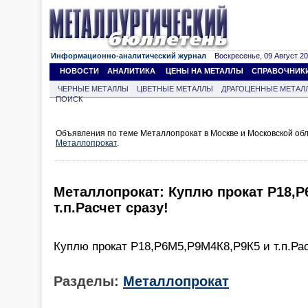
Информационно-аналитический журнал
Воскресенье, 09 Август 202
НОВОСТИ
АНАЛИТИКА
ЦЕНЫ НА МЕТАЛЛЫ
СПРАВОЧНИК
ЧЕРНЫЕ МЕТАЛЛЫ
ЦВЕТНЫЕ МЕТАЛЛЫ
ДРАГОЦЕННЫЕ МЕТАЛ
ПОИСК
Объявления по теме Металлопрокат в Москве и Московской об
Металлопрокат
.
Металлопрокат: Куплю прокат Р18,Р
т.п.Расчет сразу!
Куплю прокат Р18,Р6М5,Р9М4К8,Р9К5 и т.п.Ра
Разделы:
Металлопрокат