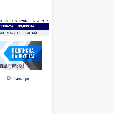
86
+0.24%
Сталь:
136.63
0%
РЕКЛАМА
ПОДПИСКА
ВЛЯ
ДОСКА ОБЪЯВЛЕНИЙ