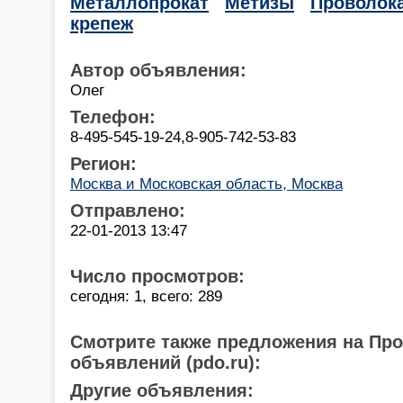
Металлопрокат
Метизы
Проволок
крепеж
Автор объявления:
Олег
Телефон:
8-495-545-19-24,8-905-742-53-83
Регион:
Москва и Московская область, Москва
Отправлено:
22-01-2013 13:47
Число просмотров:
сегодня: 1, всего: 289
Смотрите также предложения на Пр
объявлений (pdo.ru):
Другие объявления: