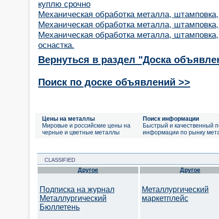
куплю срочно
Механическая обработка металла, штамповка,
Механическая обработка металла, штамповка,
Механическая обработка металла, штамповка,
оснастка.
Вернуться в раздел "Доска объявле
Поиск по доске объявлений >>
Цены на металлы
Поиск информации
Мировые и российские цены на
Быстрый и качественный п
черные и цветные металлы
информации по рынку мет
CLASSIFIED
Другое
Другое
Подписка на журнал
Металлургический
Металлургический
маркетплейс
Бюллетень