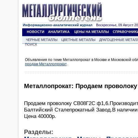
Информационно-аналитический журнал
Воскресенье, 09 Август 202
НОВОСТИ
АНАЛИТИКА
ЦЕНЫ НА МЕТАЛЛЫ
СПРАВОЧНИК
ЧЕРНЫЕ МЕТАЛЛЫ
ЦВЕТНЫЕ МЕТАЛЛЫ
ДРАГОЦЕННЫЕ МЕТАЛ
ПОИСК
Объявления по теме Металлопрокат в Москве и Московской обл
продам Металлопрокат
.
Металлопрокат: Продаем проволоку
Продаем проволоку СВ08Г2С ф1,6.Производит
Балтийский Сталепрокатный Завод.В наличии 
Цена 40000р.
Разделы: