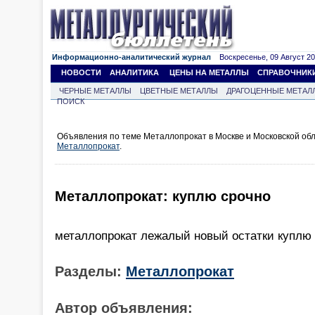
Информационно-аналитический журнал
Воскресенье, 09 Август 202
НОВОСТИ
АНАЛИТИКА
ЦЕНЫ НА МЕТАЛЛЫ
СПРАВОЧНИК
ЧЕРНЫЕ МЕТАЛЛЫ
ЦВЕТНЫЕ МЕТАЛЛЫ
ДРАГОЦЕННЫЕ МЕТАЛ
ПОИСК
Объявления по теме Металлопрокат в Москве и Московской об
Металлопрокат
.
Металлопрокат: куплю срочно
металлопрокат лежалый новый остатки куплю
Разделы:
Металлопрокат
Автор объявления: