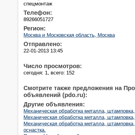
спецмонтаж
Телефон:
89266051727
Регион:
Москва и Московская область, Москва
Отправлено:
22-01-2013 13:45
Число просмотров:
сегодня: 1, всего: 152
Смотрите также предложения на Пр
объявлений (pdo.ru):
Другие объявления:
Механическая обработка металла, штамповка,
Механическая обработка металла, штамповка,
Механическая обработка металла, штамповка,
оснастка.